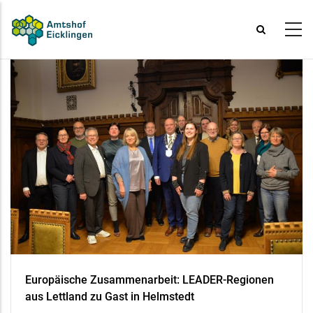
Direkt
zum
Inhalt
Europäische Zusammenarbeit: LEADER-Regionen
aus Lettland zu Gast in Helmstedt